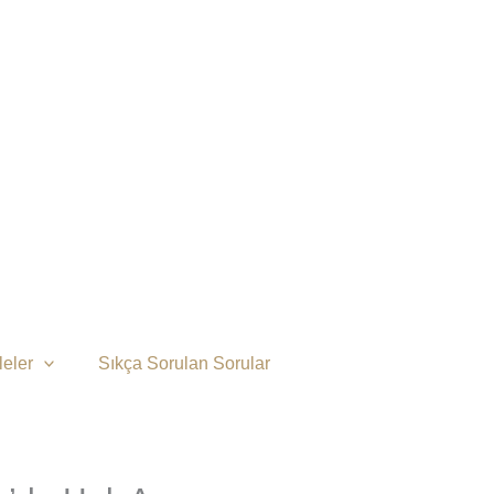
eler
Sıkça Sorulan Sorular